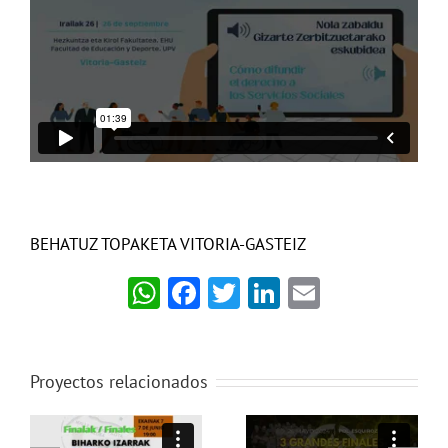
BEHATUZ TOPAKETA VITORIA-GASTEIZ
WhatsApp
Facebook
Twitter
LinkedIn
Email
Proyectos relacionados