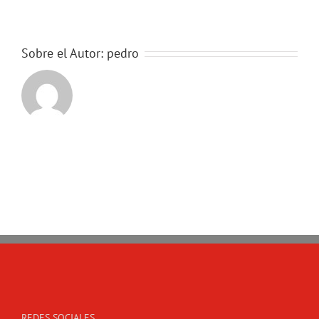
Sobre el Autor:
pedro
REDES SOCIALES